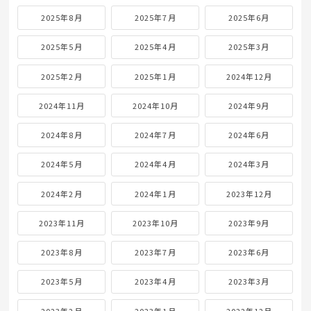
2025年8月
2025年7月
2025年6月
2025年5月
2025年4月
2025年3月
2025年2月
2025年1月
2024年12月
2024年11月
2024年10月
2024年9月
2024年8月
2024年7月
2024年6月
2024年5月
2024年4月
2024年3月
2024年2月
2024年1月
2023年12月
2023年11月
2023年10月
2023年9月
2023年8月
2023年7月
2023年6月
2023年5月
2023年4月
2023年3月
2023年2月
2023年1月
2022年12月