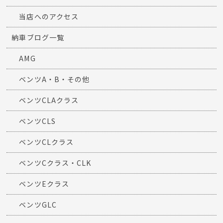
当店へのアクセス
納車ブログ一覧
AMG
ベンツA・B・その他
ベンツCLAクラス
ベンツCLS
ベンツCLクラス
ベンツCクラス・CLK
ベンツEクラス
ベンツGLC