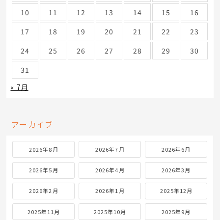
10
11
12
13
14
15
16
17
18
19
20
21
22
23
24
25
26
27
28
29
30
31
« 7月
アーカイブ
2026年8月
2026年7月
2026年6月
2026年5月
2026年4月
2026年3月
2026年2月
2026年1月
2025年12月
2025年11月
2025年10月
2025年9月