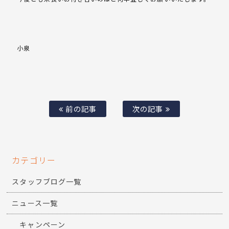
小泉
前の記事
次の記事
カテゴリー
スタッフブログ一覧
ニュース一覧
キャンペーン