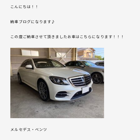
こんにちは！！
納車ブログになります♪
この度ご納車させて頂きましたお車はこちらになります！！！
メルセデス・ベンツ