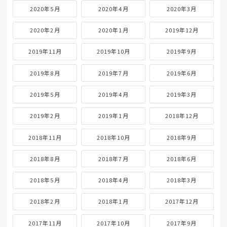
2020年5月
2020年4月
2020年3月
2020年2月
2020年1月
2019年12月
2019年11月
2019年10月
2019年9月
2019年8月
2019年7月
2019年6月
2019年5月
2019年4月
2019年3月
2019年2月
2019年1月
2018年12月
2018年11月
2018年10月
2018年9月
2018年8月
2018年7月
2018年6月
2018年5月
2018年4月
2018年3月
2018年2月
2018年1月
2017年12月
2017年11月
2017年10月
2017年9月