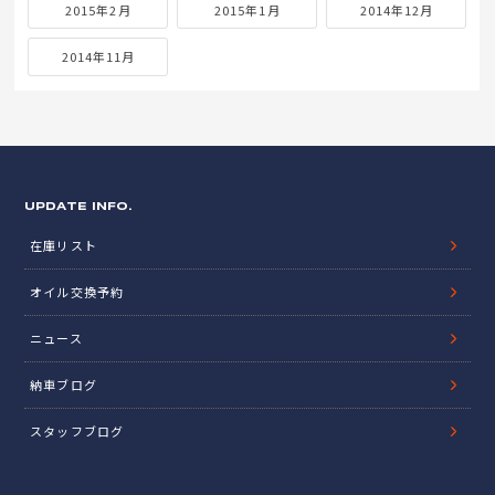
2015年2月
2015年1月
2014年12月
2014年11月
UPDATE INFO.
在庫リスト
オイル交換予約
ニュース
納車ブログ
スタッフブログ