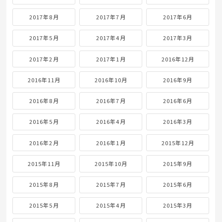
2017年8月
2017年7月
2017年6月
2017年5月
2017年4月
2017年3月
2017年2月
2017年1月
2016年12月
2016年11月
2016年10月
2016年9月
2016年8月
2016年7月
2016年6月
2016年5月
2016年4月
2016年3月
2016年2月
2016年1月
2015年12月
2015年11月
2015年10月
2015年9月
2015年8月
2015年7月
2015年6月
2015年5月
2015年4月
2015年3月