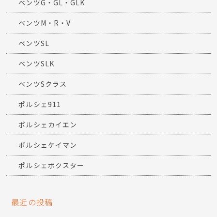
ベンツG・GL・GLK
ベンツM・R・V
ベンツSL
ベンツSLK
ベンツSクラス
ポルシェ911
ポルシェカイエン
ポルシェケイマン
ポルシェボクスター
最近の投稿