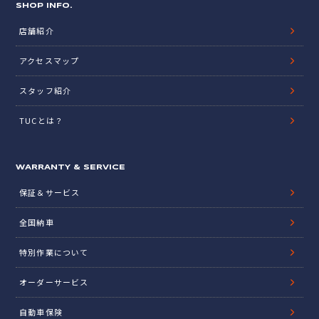
SHOP INFO.
店舗紹介
アクセスマップ
スタッフ紹介
TUCとは？
WARRANTY & SERVICE
保証＆サービス
全国納車
特別作業について
オーダーサービス
自動車保険