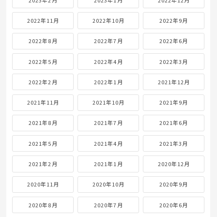
2022年11月
2022年10月
2022年9月
2022年8月
2022年7月
2022年6月
2022年5月
2022年4月
2022年3月
2022年2月
2022年1月
2021年12月
2021年11月
2021年10月
2021年9月
2021年8月
2021年7月
2021年6月
2021年5月
2021年4月
2021年3月
2021年2月
2021年1月
2020年12月
2020年11月
2020年10月
2020年9月
2020年8月
2020年7月
2020年6月