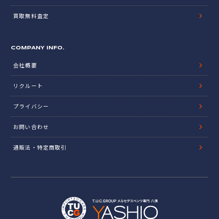
買取無料査定
COMPANY INFO.
会社概要
リクルート
プライバシー
お問い合わせ
通販法・特定商取引