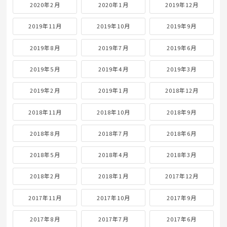
2020年2月
2020年1月
2019年12月
2019年11月
2019年10月
2019年9月
2019年8月
2019年7月
2019年6月
2019年5月
2019年4月
2019年3月
2019年2月
2019年1月
2018年12月
2018年11月
2018年10月
2018年9月
2018年8月
2018年7月
2018年6月
2018年5月
2018年4月
2018年3月
2018年2月
2018年1月
2017年12月
2017年11月
2017年10月
2017年9月
2017年8月
2017年7月
2017年6月