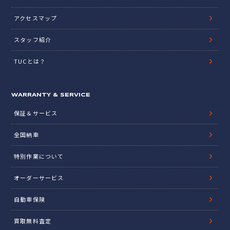
アクセスマップ
スタッフ紹介
TUCとは？
WARRANTY & SERVICE
保証＆サービス
全国納車
特別作業について
オーダーサービス
自動車保険
買取無料査定