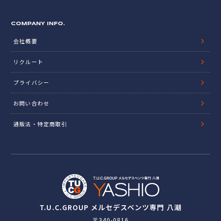
COMPANY INFO.
会社概要
リクルート
プライバシー
お問い合わせ
通販法・特定商取引
T.U.C.GROUP メルセデスベンツ専門 八潮
〒340-0816