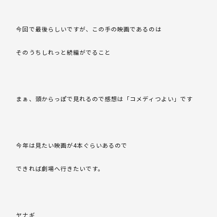
今回で最後らしいですが、この手の映画であるのは
そのうちしれっと続編がでること
まぁ、頭からっぽで見れるので感想は「コメディつよい」です
今年は見たい映画が4本ぐらいあるので
できれば劇場へ行きたいです。
ヤナギ