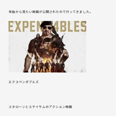
年始から見たい映画が公開されたので行ってきました。
エクスペンダブルズ
スタローンとステイサムのアクション映画