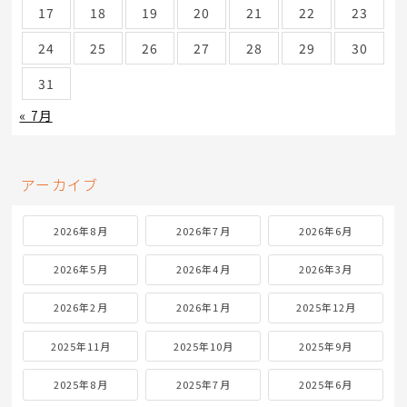
17
18
19
20
21
22
23
24
25
26
27
28
29
30
31
« 7月
アーカイブ
2026年8月
2026年7月
2026年6月
2026年5月
2026年4月
2026年3月
2026年2月
2026年1月
2025年12月
2025年11月
2025年10月
2025年9月
2025年8月
2025年7月
2025年6月