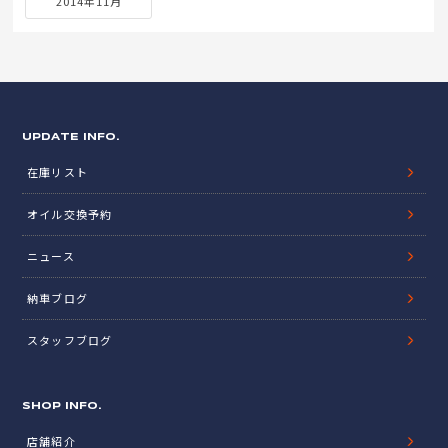
2014年11月
UPDATE INFO.
在庫リスト
オイル交換予約
ニュース
納車ブログ
スタッフブログ
SHOP INFO.
店舗紹介