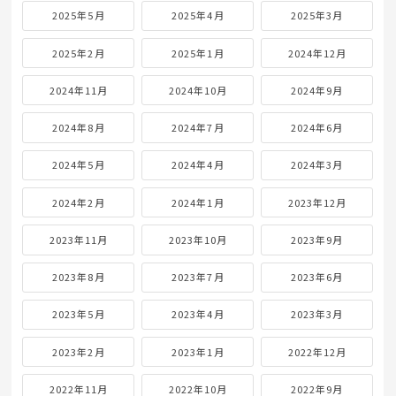
2025年5月
2025年4月
2025年3月
2025年2月
2025年1月
2024年12月
2024年11月
2024年10月
2024年9月
2024年8月
2024年7月
2024年6月
2024年5月
2024年4月
2024年3月
2024年2月
2024年1月
2023年12月
2023年11月
2023年10月
2023年9月
2023年8月
2023年7月
2023年6月
2023年5月
2023年4月
2023年3月
2023年2月
2023年1月
2022年12月
2022年11月
2022年10月
2022年9月