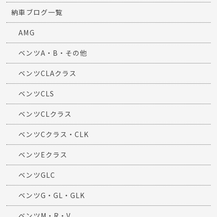
納車ブログ一覧
AMG
ベンツA・B・その他
ベンツCLAクラス
ベンツCLS
ベンツCLクラス
ベンツCクラス・CLK
ベンツEクラス
ベンツGLC
ベンツG・GL・GLK
ベンツM・R・V