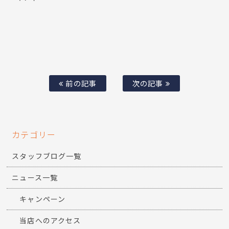
前の記事
次の記事
カテゴリー
スタッフブログ一覧
ニュース一覧
キャンペーン
当店へのアクセス