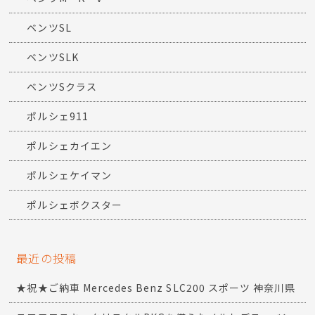
ベンツSL
ベンツSLK
ベンツSクラス
ポルシェ911
ポルシェカイエン
ポルシェケイマン
ポルシェボクスター
最近の投稿
★祝★ご納車 Mercedes Benz SLC200 スポーツ 神奈川県