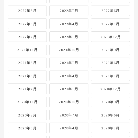
2022年8月
2022年7月
2022年6月
2022年5月
2022年4月
2022年3月
2022年2月
2022年1月
2021年12月
2021年11月
2021年10月
2021年9月
2021年8月
2021年7月
2021年6月
2021年5月
2021年4月
2021年3月
2021年2月
2021年1月
2020年12月
2020年11月
2020年10月
2020年9月
2020年8月
2020年7月
2020年6月
2020年5月
2020年4月
2020年3月