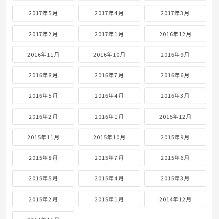
2017年5月
2017年4月
2017年3月
2017年2月
2017年1月
2016年12月
2016年11月
2016年10月
2016年9月
2016年8月
2016年7月
2016年6月
2016年5月
2016年4月
2016年3月
2016年2月
2016年1月
2015年12月
2015年11月
2015年10月
2015年9月
2015年8月
2015年7月
2015年6月
2015年5月
2015年4月
2015年3月
2015年2月
2015年1月
2014年12月