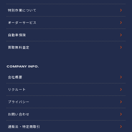
特別作業について
オーダーサービス
自動車保険
買取無料査定
COMPANY INFO.
会社概要
リクルート
プライバシー
お問い合わせ
通販法・特定商取引