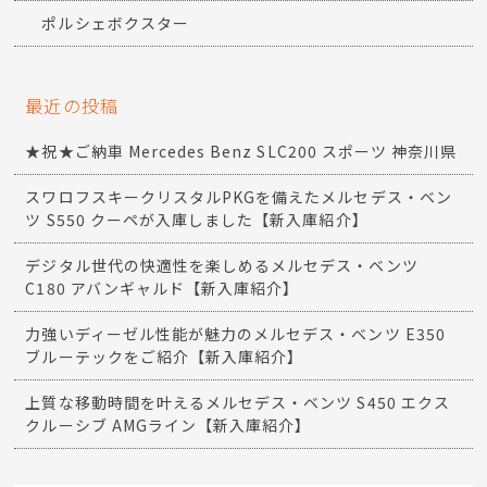
ポルシェボクスター
最近の投稿
★祝★ご納車 Mercedes Benz SLC200 スポーツ 神奈川県
スワロフスキークリスタルPKGを備えたメルセデス・ベン
ツ S550 クーペが入庫しました【新入庫紹介】
デジタル世代の快適性を楽しめるメルセデス・ベンツ
C180 アバンギャルド【新入庫紹介】
力強いディーゼル性能が魅力のメルセデス・ベンツ E350
ブルーテックをご紹介【新入庫紹介】
上質な移動時間を叶えるメルセデス・ベンツ S450 エクス
クルーシブ AMGライン【新入庫紹介】