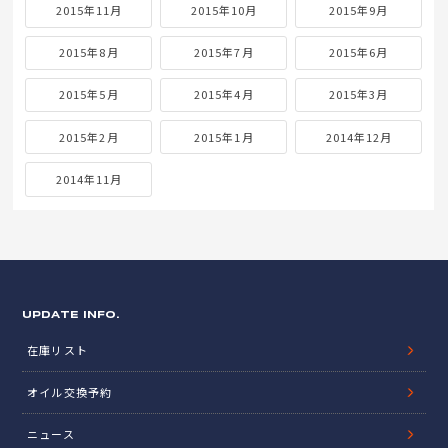
2015年11月
2015年10月
2015年9月
2015年8月
2015年7月
2015年6月
2015年5月
2015年4月
2015年3月
2015年2月
2015年1月
2014年12月
2014年11月
UPDATE INFO.
在庫リスト
オイル交換予約
ニュース