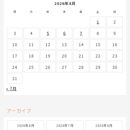
2026年8月
月
火
水
木
金
土
日
1
2
3
4
5
6
7
8
9
10
11
12
13
14
15
16
17
18
19
20
21
22
23
24
25
26
27
28
29
30
31
« 7月
アーカイブ
2026年8月
2026年7月
2026年6月