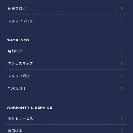
納車ブログ
スタッフブログ
SHOP INFO.
店舗紹介
アクセスマップ
スタッフ紹介
TUCとは？
WARRANTY & SERVICE
保証＆サービス
全国納車