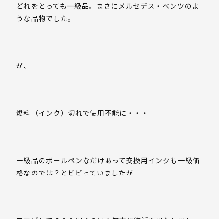
どれをとっても一級品。まさにメルセデス・ベンツのよ
うな品物でした。
が、
燃料（インク）切れで使用不能に・・・
一級品のボールペンなだけあって交換用インクも一級価
格なのでは？とビビっていましたが