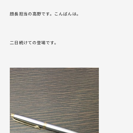
顔長担当の高野です。こんばんは。
二日続けての登場です。