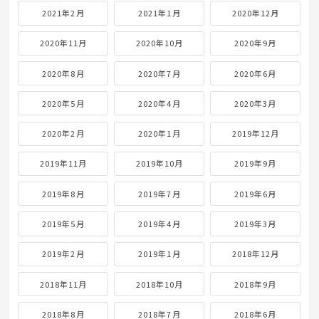
2021年2月
2021年1月
2020年12月
2020年11月
2020年10月
2020年9月
2020年8月
2020年7月
2020年6月
2020年5月
2020年4月
2020年3月
2020年2月
2020年1月
2019年12月
2019年11月
2019年10月
2019年9月
2019年8月
2019年7月
2019年6月
2019年5月
2019年4月
2019年3月
2019年2月
2019年1月
2018年12月
2018年11月
2018年10月
2018年9月
2018年8月
2018年7月
2018年6月