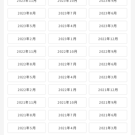
2023年11月
2023年10月
2023年9月
2023年8月
2023年7月
2023年6月
2023年5月
2023年4月
2023年3月
2023年2月
2023年1月
2022年12月
2022年11月
2022年10月
2022年9月
2022年8月
2022年7月
2022年6月
2022年5月
2022年4月
2022年3月
2022年2月
2022年1月
2021年12月
2021年11月
2021年10月
2021年9月
2021年8月
2021年7月
2021年6月
2021年5月
2021年4月
2021年3月