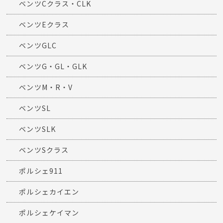
ベンツCクラス・CLK
ベンツEクラス
ベンツGLC
ベンツG・GL・GLK
ベンツM・R・V
ベンツSL
ベンツSLK
ベンツSクラス
ポルシェ911
ポルシェカイエン
ポルシェケイマン