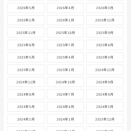
2026年5月
2026年4月
2026年3月
2026年2月
2026年1月
2025年12月
2025年11月
2025年10月
2025年9月
2025年8月
2025年7月
2025年6月
2025年5月
2025年4月
2025年3月
2025年2月
2025年1月
2024年12月
2024年11月
2024年10月
2024年9月
2024年8月
2024年7月
2024年6月
2024年5月
2024年4月
2024年3月
2024年2月
2024年1月
2023年12月