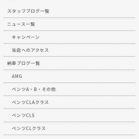
スタッフブログ一覧
ニュース一覧
キャンペーン
当店へのアクセス
納車ブログ一覧
AMG
ベンツA・B・その他
ベンツCLAクラス
ベンツCLS
ベンツCLクラス