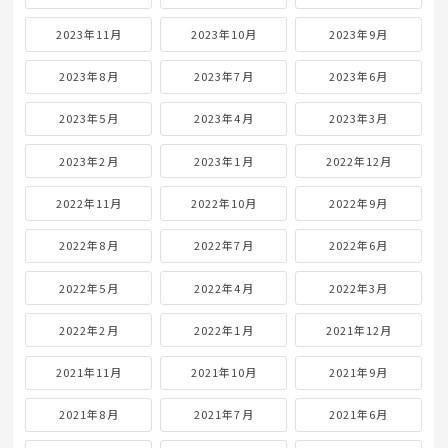
2023年11月
2023年10月
2023年9月
2023年8月
2023年7月
2023年6月
2023年5月
2023年4月
2023年3月
2023年2月
2023年1月
2022年12月
2022年11月
2022年10月
2022年9月
2022年8月
2022年7月
2022年6月
2022年5月
2022年4月
2022年3月
2022年2月
2022年1月
2021年12月
2021年11月
2021年10月
2021年9月
2021年8月
2021年7月
2021年6月