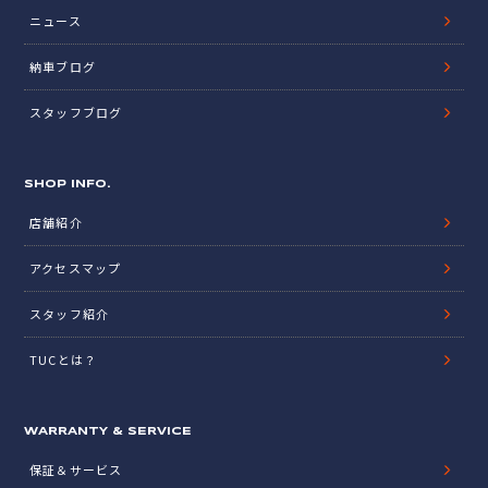
ニュース
納車ブログ
スタッフブログ
SHOP INFO.
店舗紹介
アクセスマップ
スタッフ紹介
TUCとは？
WARRANTY & SERVICE
保証＆サービス