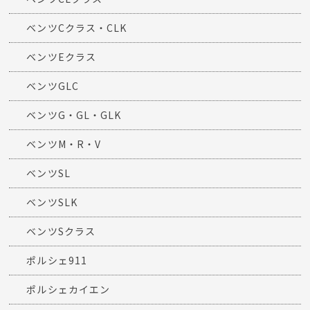
ベンツCクラス・CLK
ベンツEクラス
ベンツGLC
ベンツG・GL・GLK
ベンツM・R・V
ベンツSL
ベンツSLK
ベンツSクラス
ポルシェ911
ポルシェカイエン