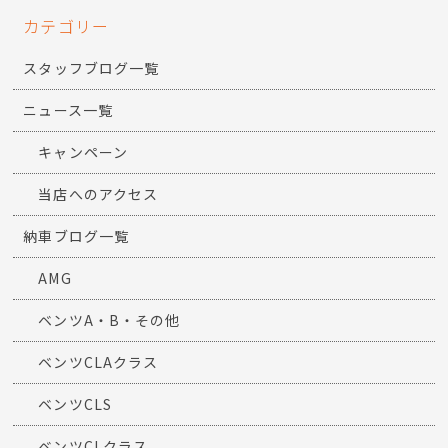
カテゴリー
スタッフブログ一覧
ニュース一覧
キャンペーン
当店へのアクセス
納車ブログ一覧
AMG
ベンツA・B・その他
ベンツCLAクラス
ベンツCLS
ベンツCLクラス