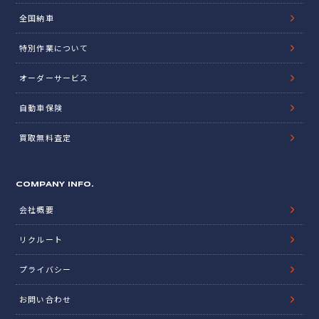
全国納車
特別作業について
オーダーサービス
自動車保険
買取無料査定
COMPANY INFO.
会社概要
リクルート
プライバシー
お問い合わせ