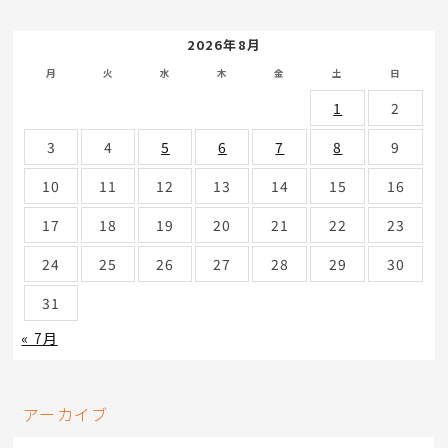
2026年8月
月
火
水
木
金
土
日
1
2
3
4
5
6
7
8
9
10
11
12
13
14
15
16
17
18
19
20
21
22
23
24
25
26
27
28
29
30
31
« 7月
アーカイブ