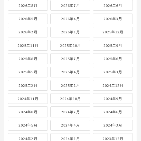
2026年8月
2026年7月
2026年6月
2026年5月
2026年4月
2026年3月
2026年2月
2026年1月
2025年12月
2025年11月
2025年10月
2025年9月
2025年8月
2025年7月
2025年6月
2025年5月
2025年4月
2025年3月
2025年2月
2025年1月
2024年12月
2024年11月
2024年10月
2024年9月
2024年8月
2024年7月
2024年6月
2024年5月
2024年4月
2024年3月
2024年2月
2024年1月
2023年12月