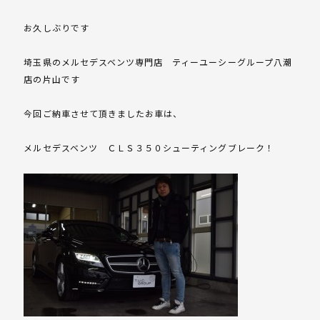
お久しぶりです
埼玉県のメルセデスベンツ専門店 ティーユーシーグループ八潮
店の片山です
今回ご納車させて頂きましたお車は、
メルセデスベンツ ＣＬＳ３５０シューティングブレーク！