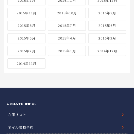
2016年2月
2016年1月
2015年12月
2015年11月
2015年10月
2015年9月
2015年8月
2015年7月
2015年6月
2015年5月
2015年4月
2015年3月
2015年2月
2015年1月
2014年12月
2014年11月
UPDATE INFO.
在庫リスト
オイル交換予約