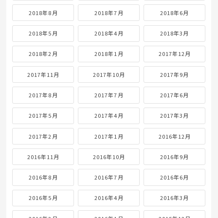
2018年8月
2018年7月
2018年6月
2018年5月
2018年4月
2018年3月
2018年2月
2018年1月
2017年12月
2017年11月
2017年10月
2017年9月
2017年8月
2017年7月
2017年6月
2017年5月
2017年4月
2017年3月
2017年2月
2017年1月
2016年12月
2016年11月
2016年10月
2016年9月
2016年8月
2016年7月
2016年6月
2016年5月
2016年4月
2016年3月