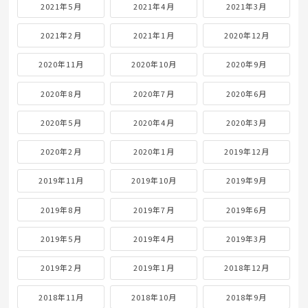
2021年5月
2021年4月
2021年3月
2021年2月
2021年1月
2020年12月
2020年11月
2020年10月
2020年9月
2020年8月
2020年7月
2020年6月
2020年5月
2020年4月
2020年3月
2020年2月
2020年1月
2019年12月
2019年11月
2019年10月
2019年9月
2019年8月
2019年7月
2019年6月
2019年5月
2019年4月
2019年3月
2019年2月
2019年1月
2018年12月
2018年11月
2018年10月
2018年9月