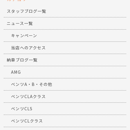
スタッフブログ一覧
ニュース一覧
キャンペーン
当店へのアクセス
納車ブログ一覧
AMG
ベンツA・B・その他
ベンツCLAクラス
ベンツCLS
ベンツCLクラス