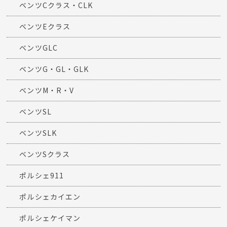
ベンツCクラス・CLK
ベンツEクラス
ベンツGLC
ベンツG・GL・GLK
ベンツM・R・V
ベンツSL
ベンツSLK
ベンツSクラス
ポルシェ911
ポルシェカイエン
ポルシェケイマン