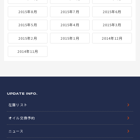
2015年8月
2015年7月
2015年6月
2015年5月
2015年4月
2015年3月
2015年2月
2015年1月
2014年12月
2014年11月
UPDATE INFO.
在庫リスト
オイル交換予約
ニュース