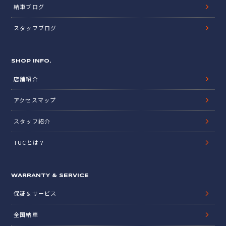
納車ブログ
スタッフブログ
SHOP INFO.
店舗紹介
アクセスマップ
スタッフ紹介
TUCとは？
WARRANTY & SERVICE
保証＆サービス
全国納車