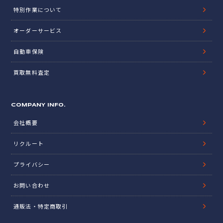
特別作業について
オーダーサービス
自動車保険
買取無料査定
COMPANY INFO.
会社概要
リクルート
プライバシー
お問い合わせ
通販法・特定商取引