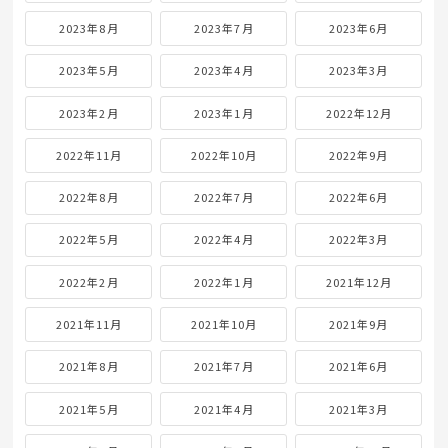
2023年8月
2023年7月
2023年6月
2023年5月
2023年4月
2023年3月
2023年2月
2023年1月
2022年12月
2022年11月
2022年10月
2022年9月
2022年8月
2022年7月
2022年6月
2022年5月
2022年4月
2022年3月
2022年2月
2022年1月
2021年12月
2021年11月
2021年10月
2021年9月
2021年8月
2021年7月
2021年6月
2021年5月
2021年4月
2021年3月