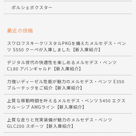
ポルシェボクスター
最近の投稿
スワロフスキークリスタルPKGを備えたメルセデス・ベン
ツ S550 クーペが入庫しました【新入庫紹介】
デジタル世代の快適性を楽しめるメルセデス・ベンツ
C180 アバンギャルド【新入庫紹介】
力強いディーゼル性能が魅力のメルセデス・ベンツ E350
ブルーテックをご紹介【新入庫紹介】
上質な移動時間を叶えるメルセデス・ベンツ S450 エクス
クルーシブ AMGライン【新入庫紹介】
上質な走りと充実装備が魅力のメルセデス・ベンツ
GLC200 スポーツ【新入庫紹介】