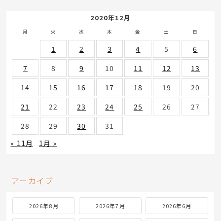
2020年12月
月
火
水
木
金
土
日
1
2
3
4
5
6
7
8
9
10
11
12
13
14
15
16
17
18
19
20
21
22
23
24
25
26
27
28
29
30
31
« 11月
1月 »
アーカイブ
2026年8月
2026年7月
2026年6月