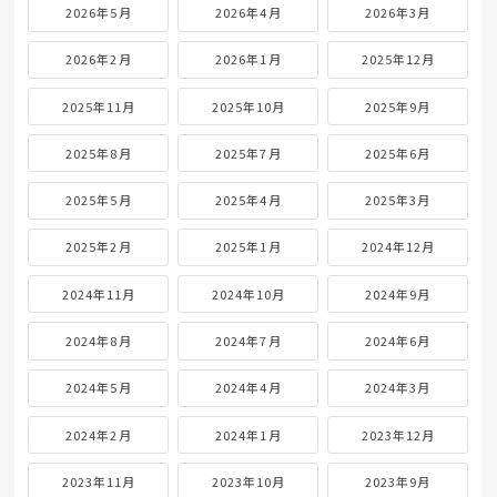
2026年5月
2026年4月
2026年3月
2026年2月
2026年1月
2025年12月
2025年11月
2025年10月
2025年9月
2025年8月
2025年7月
2025年6月
2025年5月
2025年4月
2025年3月
2025年2月
2025年1月
2024年12月
2024年11月
2024年10月
2024年9月
2024年8月
2024年7月
2024年6月
2024年5月
2024年4月
2024年3月
2024年2月
2024年1月
2023年12月
2023年11月
2023年10月
2023年9月