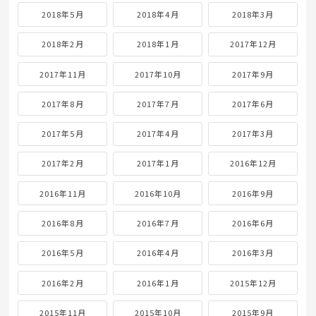
2018年5月
2018年4月
2018年3月
2018年2月
2018年1月
2017年12月
2017年11月
2017年10月
2017年9月
2017年8月
2017年7月
2017年6月
2017年5月
2017年4月
2017年3月
2017年2月
2017年1月
2016年12月
2016年11月
2016年10月
2016年9月
2016年8月
2016年7月
2016年6月
2016年5月
2016年4月
2016年3月
2016年2月
2016年1月
2015年12月
2015年11月
2015年10月
2015年9月