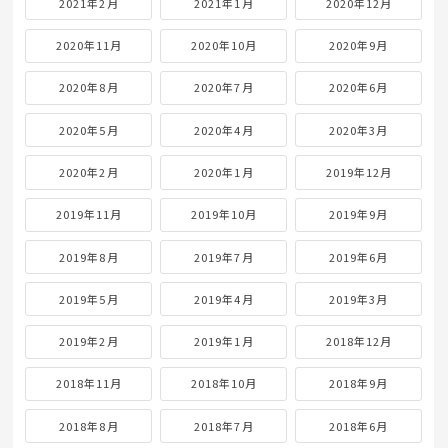
2021年2月
2021年1月
2020年12月
2020年11月
2020年10月
2020年9月
2020年8月
2020年7月
2020年6月
2020年5月
2020年4月
2020年3月
2020年2月
2020年1月
2019年12月
2019年11月
2019年10月
2019年9月
2019年8月
2019年7月
2019年6月
2019年5月
2019年4月
2019年3月
2019年2月
2019年1月
2018年12月
2018年11月
2018年10月
2018年9月
2018年8月
2018年7月
2018年6月