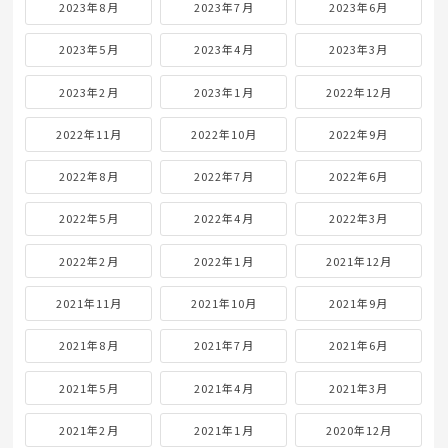
2023年8月
2023年7月
2023年6月
2023年5月
2023年4月
2023年3月
2023年2月
2023年1月
2022年12月
2022年11月
2022年10月
2022年9月
2022年8月
2022年7月
2022年6月
2022年5月
2022年4月
2022年3月
2022年2月
2022年1月
2021年12月
2021年11月
2021年10月
2021年9月
2021年8月
2021年7月
2021年6月
2021年5月
2021年4月
2021年3月
2021年2月
2021年1月
2020年12月