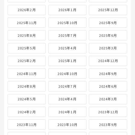
2026年2月
2026年1月
2025年12月
2025年11月
2025年10月
2025年9月
2025年8月
2025年7月
2025年6月
2025年5月
2025年4月
2025年3月
2025年2月
2025年1月
2024年12月
2024年11月
2024年10月
2024年9月
2024年8月
2024年7月
2024年6月
2024年5月
2024年4月
2024年3月
2024年2月
2024年1月
2023年12月
2023年11月
2023年10月
2023年9月