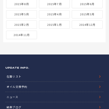
2015年8月
2015年7月
2015年6月
2015年5月
2015年4月
2015年3月
2015年2月
2015年1月
2014年12月
2014年11月
UPDATE INFO.
在庫リスト
オイル交換予約
ニュース
納車ブログ