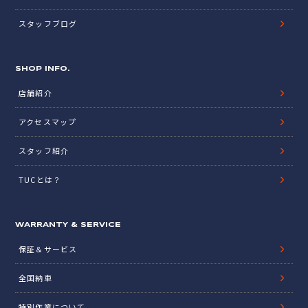
スタッフブログ
SHOP INFO.
店舗紹介
アクセスマップ
スタッフ紹介
TUCとは？
WARRANTY & SERVICE
保証＆サービス
全国納車
特別作業について