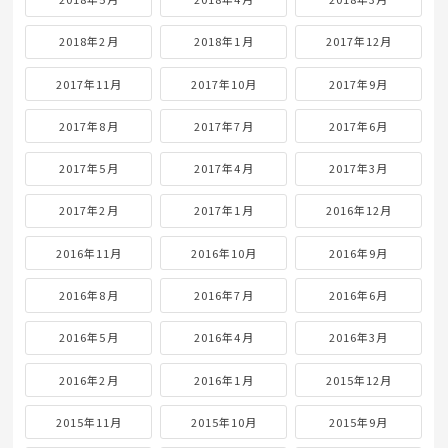
2018年2月
2018年1月
2017年12月
2017年11月
2017年10月
2017年9月
2017年8月
2017年7月
2017年6月
2017年5月
2017年4月
2017年3月
2017年2月
2017年1月
2016年12月
2016年11月
2016年10月
2016年9月
2016年8月
2016年7月
2016年6月
2016年5月
2016年4月
2016年3月
2016年2月
2016年1月
2015年12月
2015年11月
2015年10月
2015年9月