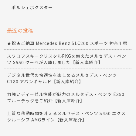
ポルシェボクスター
最近の投稿
★祝★ご納車 Mercedes Benz SLC200 スポーツ 神奈川県
スワロフスキークリスタルPKGを備えたメルセデス・ベン
ツ S550 クーペが入庫しました【新入庫紹介】
デジタル世代の快適性を楽しめるメルセデス・ベンツ
C180 アバンギャルド【新入庫紹介】
力強いディーゼル性能が魅力のメルセデス・ベンツ E350
ブルーテックをご紹介【新入庫紹介】
上質な移動時間を叶えるメルセデス・ベンツ S450 エクス
クルーシブ AMGライン【新入庫紹介】