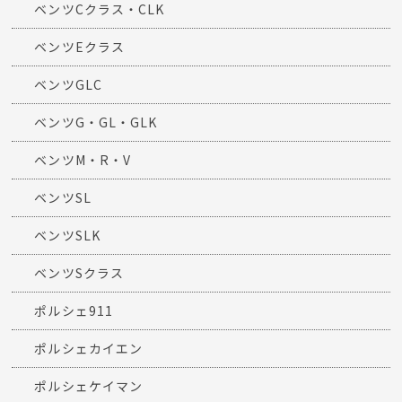
ベンツCクラス・CLK
ベンツEクラス
ベンツGLC
ベンツG・GL・GLK
ベンツM・R・V
ベンツSL
ベンツSLK
ベンツSクラス
ポルシェ911
ポルシェカイエン
ポルシェケイマン