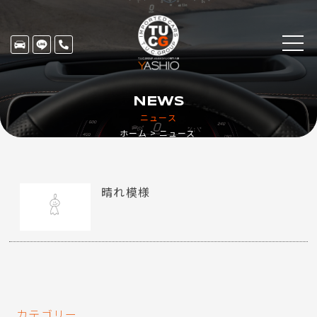
NEWS
ニュース
ホーム
ニュース
晴れ模様
カテゴリー