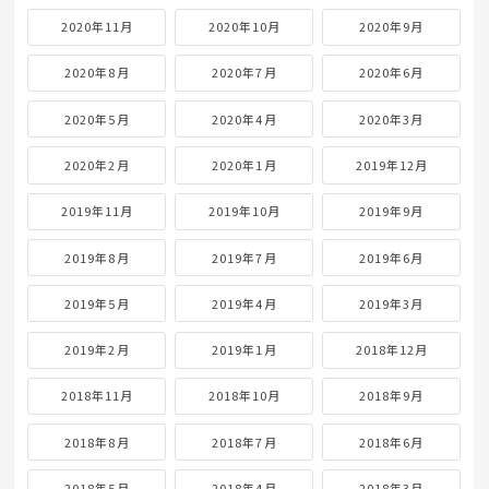
2020年11月
2020年10月
2020年9月
2020年8月
2020年7月
2020年6月
2020年5月
2020年4月
2020年3月
2020年2月
2020年1月
2019年12月
2019年11月
2019年10月
2019年9月
2019年8月
2019年7月
2019年6月
2019年5月
2019年4月
2019年3月
2019年2月
2019年1月
2018年12月
2018年11月
2018年10月
2018年9月
2018年8月
2018年7月
2018年6月
2018年5月
2018年4月
2018年3月