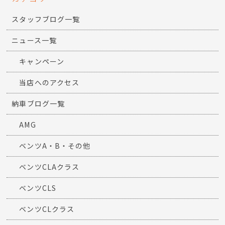
スタッフブログ一覧
ニュース一覧
キャンペーン
当店へのアクセス
納車ブログ一覧
AMG
ベンツA・B・その他
ベンツCLAクラス
ベンツCLS
ベンツCLクラス