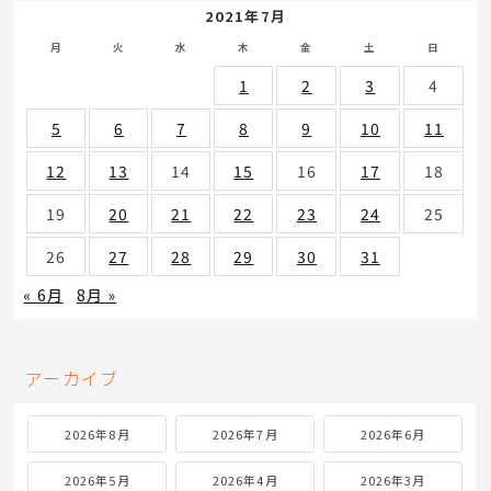
2021年7月
月
火
水
木
金
土
日
1
2
3
4
5
6
7
8
9
10
11
12
13
14
15
16
17
18
19
20
21
22
23
24
25
26
27
28
29
30
31
« 6月
8月 »
アーカイブ
2026年8月
2026年7月
2026年6月
2026年5月
2026年4月
2026年3月