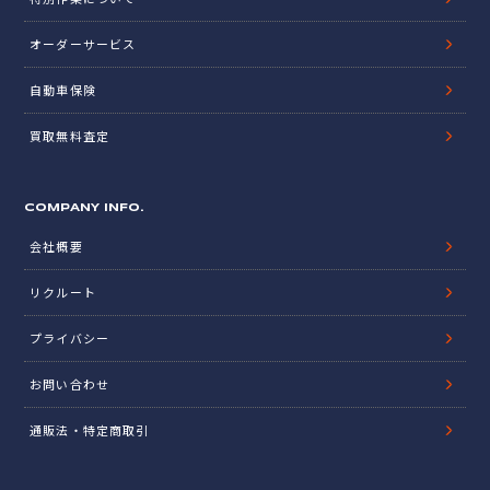
オーダーサービス
自動車保険
買取無料査定
COMPANY INFO.
会社概要
リクルート
プライバシー
お問い合わせ
通販法・特定商取引