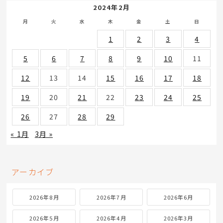
2024年2月
月
火
水
木
金
土
日
1
2
3
4
5
6
7
8
9
10
11
12
13
14
15
16
17
18
19
20
21
22
23
24
25
26
27
28
29
« 1月
3月 »
アーカイブ
2026年8月
2026年7月
2026年6月
2026年5月
2026年4月
2026年3月