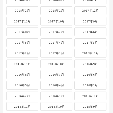
2018年2月
2018年1月
2017年12月
2017年11月
2017年10月
2017年9月
2017年8月
2017年7月
2017年6月
2017年5月
2017年4月
2017年3月
2017年2月
2017年1月
2016年12月
2016年11月
2016年10月
2016年9月
2016年8月
2016年7月
2016年6月
2016年5月
2016年4月
2016年3月
2016年2月
2016年1月
2015年12月
2015年11月
2015年10月
2015年9月