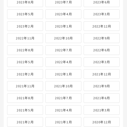
2023年8月
2023年7月
2023年6月
2023年5月
2023年4月
2023年3月
2023年2月
2023年1月
2022年12月
2022年11月
2022年10月
2022年9月
2022年8月
2022年7月
2022年6月
2022年5月
2022年4月
2022年3月
2022年2月
2022年1月
2021年12月
2021年11月
2021年10月
2021年9月
2021年8月
2021年7月
2021年6月
2021年5月
2021年4月
2021年3月
2021年2月
2021年1月
2020年12月