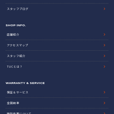
スタッフブログ
SHOP INFO.
店舗紹介
アクセスマップ
スタッフ紹介
TUCとは？
WARRANTY & SERVICE
保証＆サービス
全国納車
特別作業について