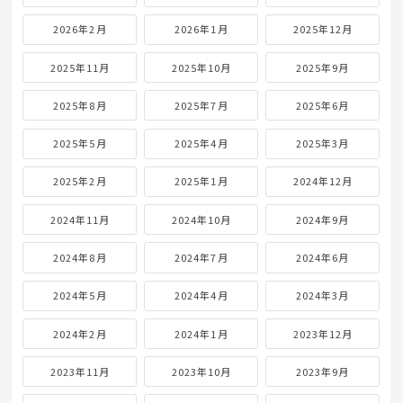
2026年2月
2026年1月
2025年12月
2025年11月
2025年10月
2025年9月
2025年8月
2025年7月
2025年6月
2025年5月
2025年4月
2025年3月
2025年2月
2025年1月
2024年12月
2024年11月
2024年10月
2024年9月
2024年8月
2024年7月
2024年6月
2024年5月
2024年4月
2024年3月
2024年2月
2024年1月
2023年12月
2023年11月
2023年10月
2023年9月