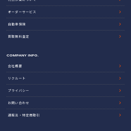
オーダーサービス
自動車保険
買取無料査定
COMPANY INFO.
会社概要
リクルート
プライバシー
お問い合わせ
通販法・特定商取引