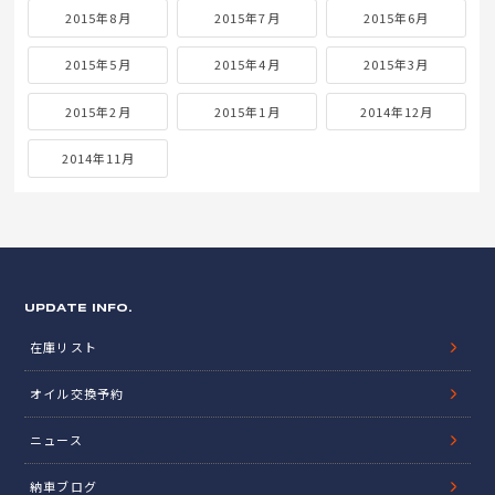
2015年8月
2015年7月
2015年6月
2015年5月
2015年4月
2015年3月
2015年2月
2015年1月
2014年12月
2014年11月
UPDATE INFO.
在庫リスト
オイル交換予約
ニュース
納車ブログ