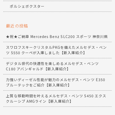
ポルシェボクスター
最近の投稿
★祝★ご納車 Mercedes Benz SLC200 スポーツ 神奈川県
スワロフスキークリスタルPKGを備えたメルセデス・ベン
ツ S550 クーペが入庫しました【新入庫紹介】
デジタル世代の快適性を楽しめるメルセデス・ベンツ
C180 アバンギャルド【新入庫紹介】
力強いディーゼル性能が魅力のメルセデス・ベンツ E350
ブルーテックをご紹介【新入庫紹介】
上質な移動時間を叶えるメルセデス・ベンツ S450 エクス
クルーシブ AMGライン【新入庫紹介】