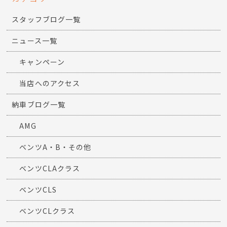
スタッフブログ一覧
ニュース一覧
キャンペーン
当店へのアクセス
納車ブログ一覧
AMG
ベンツA・B・その他
ベンツCLAクラス
ベンツCLS
ベンツCLクラス