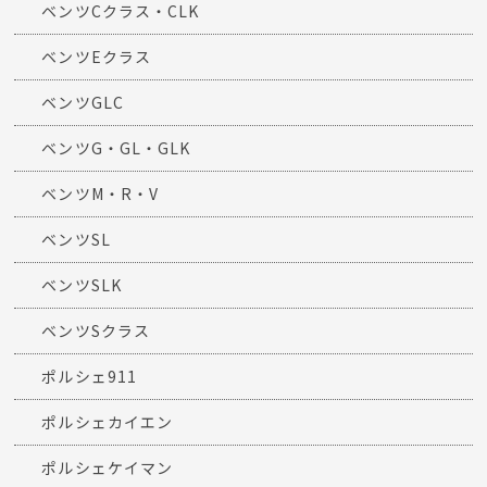
ベンツCクラス・CLK
ベンツEクラス
ベンツGLC
ベンツG・GL・GLK
ベンツM・R・V
ベンツSL
ベンツSLK
ベンツSクラス
ポルシェ911
ポルシェカイエン
ポルシェケイマン