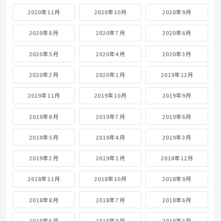
2020年11月
2020年10月
2020年9月
2020年8月
2020年7月
2020年6月
2020年5月
2020年4月
2020年3月
2020年2月
2020年1月
2019年12月
2019年11月
2019年10月
2019年9月
2019年8月
2019年7月
2019年6月
2019年5月
2019年4月
2019年3月
2019年2月
2019年1月
2018年12月
2018年11月
2018年10月
2018年9月
2018年8月
2018年7月
2018年6月
2018年5月
2018年4月
2018年3月