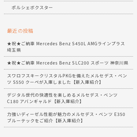
ポルシェボクスター
最近の投稿
★祝★ご納車 Mercedes Benz S450L AMGラインプラス
埼玉県
★祝★ご納車 Mercedes Benz SLC200 スポーツ 神奈川県
スワロフスキークリスタルPKGを備えたメルセデス・ベン
ツ S550 クーペが入庫しました【新入庫紹介】
デジタル世代の快適性を楽しめるメルセデス・ベンツ
C180 アバンギャルド【新入庫紹介】
力強いディーゼル性能が魅力のメルセデス・ベンツ E350
ブルーテックをご紹介【新入庫紹介】