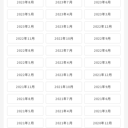
2023年8月
2023年7月
2023年6月
2023年5月
2023年4月
2023年3月
2023年2月
2023年1月
2022年12月
2022年11月
2022年10月
2022年9月
2022年8月
2022年7月
2022年6月
2022年5月
2022年4月
2022年3月
2022年2月
2022年1月
2021年12月
2021年11月
2021年10月
2021年9月
2021年8月
2021年7月
2021年6月
2021年5月
2021年4月
2021年3月
2021年2月
2021年1月
2020年12月