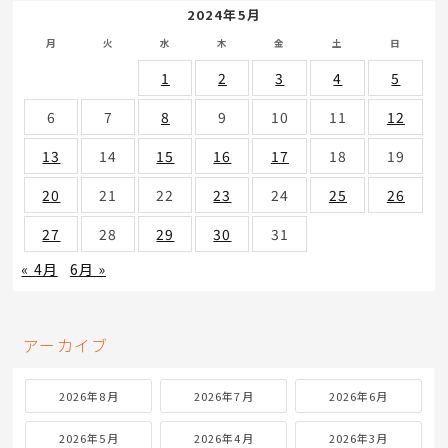
2024年5月
月
火
水
木
金
土
日
1
2
3
4
5
6
7
8
9
10
11
12
13
14
15
16
17
18
19
20
21
22
23
24
25
26
27
28
29
30
31
« 4月
6月 »
アーカイブ
2026年8月
2026年7月
2026年6月
2026年5月
2026年4月
2026年3月