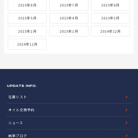
2015年8月
2015年7月
2015年6月
2015年5月
2015年4月
2015年3月
2015年2月
2015年1月
2014年12月
2014年11月
UPDATE INFO.
在庫リスト
オイル交換予約
ニュース
納車ブログ