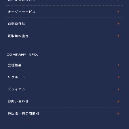
オーダーサービス
自動車保険
買取無料査定
COMPANY INFO.
会社概要
リクルート
プライバシー
お問い合わせ
通販法・特定商取引