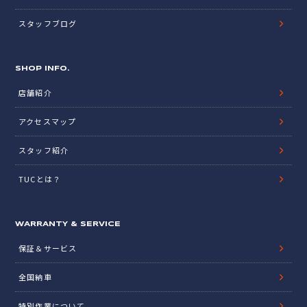
スタッフブログ
SHOP INFO.
店舗紹介
アクセスマップ
スタッフ紹介
TUCとは？
WARRANTY & SERVICE
保証＆サービス
全国納車
特別作業について