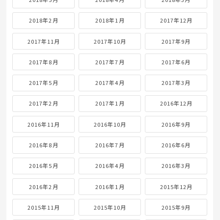
2018年2月
2018年1月
2017年12月
2017年11月
2017年10月
2017年9月
2017年8月
2017年7月
2017年6月
2017年5月
2017年4月
2017年3月
2017年2月
2017年1月
2016年12月
2016年11月
2016年10月
2016年9月
2016年8月
2016年7月
2016年6月
2016年5月
2016年4月
2016年3月
2016年2月
2016年1月
2015年12月
2015年11月
2015年10月
2015年9月