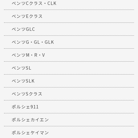
ベンツCクラス・CLK
ベンツEクラス
ベンツGLC
ベンツG・GL・GLK
ベンツM・R・V
ベンツSL
ベンツSLK
ベンツSクラス
ポルシェ911
ポルシェカイエン
ポルシェケイマン