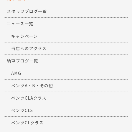
スタッフブログ一覧
ニュース一覧
キャンペーン
当店へのアクセス
納車ブログ一覧
AMG
ベンツA・B・その他
ベンツCLAクラス
ベンツCLS
ベンツCLクラス