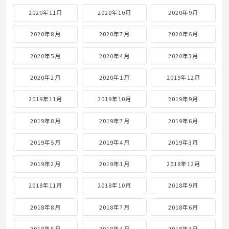
2020年11月
2020年10月
2020年9月
2020年8月
2020年7月
2020年6月
2020年5月
2020年4月
2020年3月
2020年2月
2020年1月
2019年12月
2019年11月
2019年10月
2019年9月
2019年8月
2019年7月
2019年6月
2019年5月
2019年4月
2019年3月
2019年2月
2019年1月
2018年12月
2018年11月
2018年10月
2018年9月
2018年8月
2018年7月
2018年6月
2018年5月
2018年4月
2018年3月