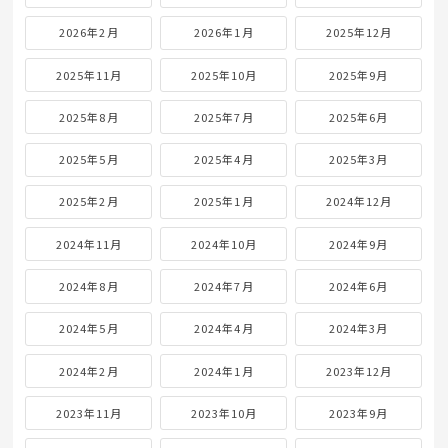
2026年2月
2026年1月
2025年12月
2025年11月
2025年10月
2025年9月
2025年8月
2025年7月
2025年6月
2025年5月
2025年4月
2025年3月
2025年2月
2025年1月
2024年12月
2024年11月
2024年10月
2024年9月
2024年8月
2024年7月
2024年6月
2024年5月
2024年4月
2024年3月
2024年2月
2024年1月
2023年12月
2023年11月
2023年10月
2023年9月