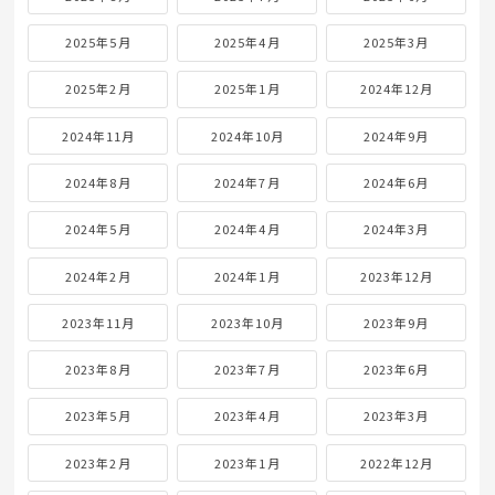
2025年5月
2025年4月
2025年3月
2025年2月
2025年1月
2024年12月
2024年11月
2024年10月
2024年9月
2024年8月
2024年7月
2024年6月
2024年5月
2024年4月
2024年3月
2024年2月
2024年1月
2023年12月
2023年11月
2023年10月
2023年9月
2023年8月
2023年7月
2023年6月
2023年5月
2023年4月
2023年3月
2023年2月
2023年1月
2022年12月