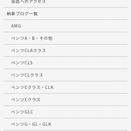
当店へのアクセス
納車ブログ一覧
AMG
ベンツA・B・その他
ベンツCLAクラス
ベンツCLS
ベンツCLクラス
ベンツCクラス・CLK
ベンツEクラス
ベンツGLC
ベンツG・GL・GLK