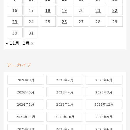
16
17
18
19
20
21
22
23
24
25
26
27
28
29
30
31
« 11月
1月 »
アーカイブ
2026年8月
2026年7月
2026年6月
2026年5月
2026年4月
2026年3月
2026年2月
2026年1月
2025年12月
2025年11月
2025年10月
2025年9月
2025年8月
2025年7月
2025年6月