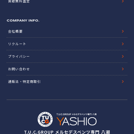
買取無料査定
COMPANY INFO.
会社概要
リクルート
プライバシー
お問い合わせ
通販法・特定商取引
T.U.C.GROUP メルセデスベンツ専門 八潮