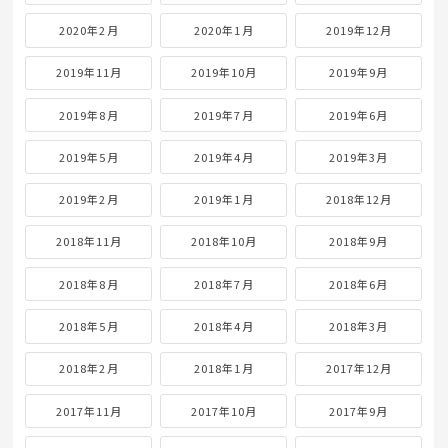
2020年2月
2020年1月
2019年12月
2019年11月
2019年10月
2019年9月
2019年8月
2019年7月
2019年6月
2019年5月
2019年4月
2019年3月
2019年2月
2019年1月
2018年12月
2018年11月
2018年10月
2018年9月
2018年8月
2018年7月
2018年6月
2018年5月
2018年4月
2018年3月
2018年2月
2018年1月
2017年12月
2017年11月
2017年10月
2017年9月