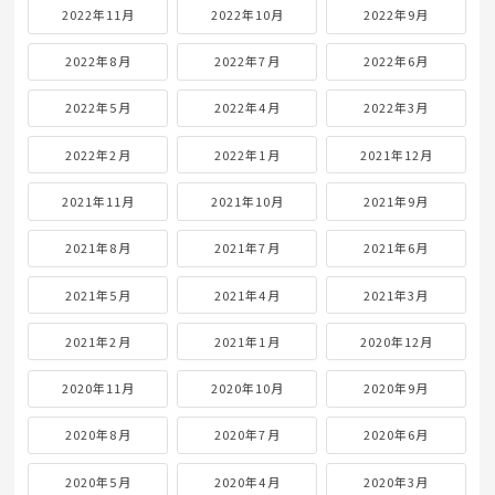
2022年11月
2022年10月
2022年9月
2022年8月
2022年7月
2022年6月
2022年5月
2022年4月
2022年3月
2022年2月
2022年1月
2021年12月
2021年11月
2021年10月
2021年9月
2021年8月
2021年7月
2021年6月
2021年5月
2021年4月
2021年3月
2021年2月
2021年1月
2020年12月
2020年11月
2020年10月
2020年9月
2020年8月
2020年7月
2020年6月
2020年5月
2020年4月
2020年3月