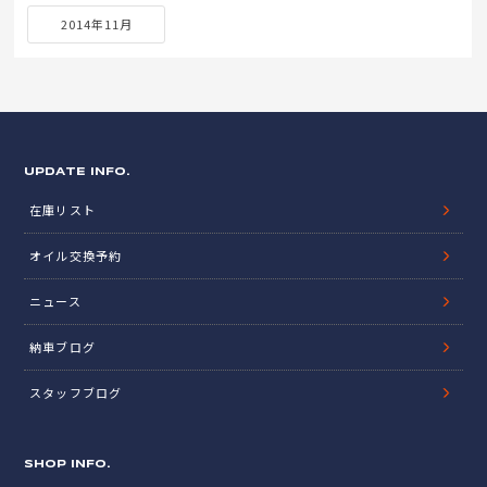
2014年11月
UPDATE INFO.
在庫リスト
オイル交換予約
ニュース
納車ブログ
スタッフブログ
SHOP INFO.