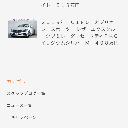
イト ５１８万円
２０１９年 Ｃ１８０ カブリオ
レ スポーツ レザーエクスクル
ーシブ＆レーダーセーフティＰＫＧ
イリジウムシルバーＭ ４０８万円
カテゴリー
スタッフブログ一覧
ニュース一覧
キャンペーン