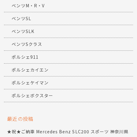
ベンツM・R・V
ベンツSL
ベンツSLK
ベンツSクラス
ポルシェ911
ポルシェカイエン
ポルシェケイマン
ポルシェボクスター
最近の投稿
★祝★ご納車 Mercedes Benz SLC200 スポーツ 神奈川県