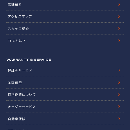
店舗紹介
アクセスマップ
スタッフ紹介
TUCとは？
WARRANTY & SERVICE
保証＆サービス
全国納車
特別作業について
オーダーサービス
自動車保険