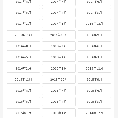
2017年8月
2017年7月
2017年6月
2017年5月
2017年4月
2017年3月
2017年2月
2017年1月
2016年12月
2016年11月
2016年10月
2016年9月
2016年8月
2016年7月
2016年6月
2016年5月
2016年4月
2016年3月
2016年2月
2016年1月
2015年12月
2015年11月
2015年10月
2015年9月
2015年8月
2015年7月
2015年6月
2015年5月
2015年4月
2015年3月
2015年2月
2015年1月
2014年12月