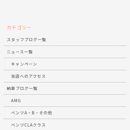
カテゴリー
スタッフブログ一覧
ニュース一覧
キャンペーン
当店へのアクセス
納車ブログ一覧
AMG
ベンツA・B・その他
ベンツCLAクラス