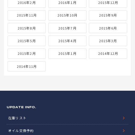
2016年2月
2016年1月
2015年12月
2015年11月
2015年10月
2015年9月
2015年8月
2015年7月
2015年6月
2015年5月
2015年4月
2015年3月
2015年2月
2015年1月
2014年12月
2014年11月
UPDATE INFO.
在庫リスト
オイル交換予約