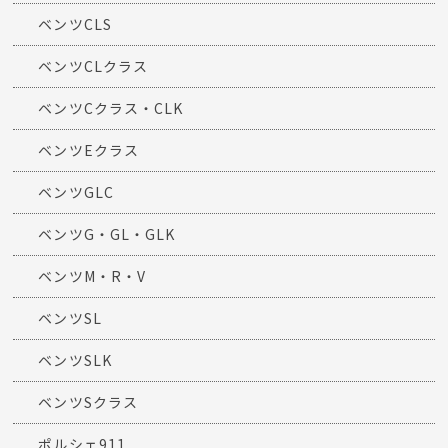
ベンツCLS
ベンツCLクラス
ベンツCクラス・CLK
ベンツEクラス
ベンツGLC
ベンツG・GL・GLK
ベンツM・R・V
ベンツSL
ベンツSLK
ベンツSクラス
ポルシェ911