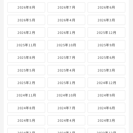
2026年8月
2026年7月
2026年6月
2026年5月
2026年4月
2026年3月
2026年2月
2026年1月
2025年12月
2025年11月
2025年10月
2025年9月
2025年8月
2025年7月
2025年6月
2025年5月
2025年4月
2025年3月
2025年2月
2025年1月
2024年12月
2024年11月
2024年10月
2024年9月
2024年8月
2024年7月
2024年6月
2024年5月
2024年4月
2024年3月
2024年2月
2024年1月
2023年12月