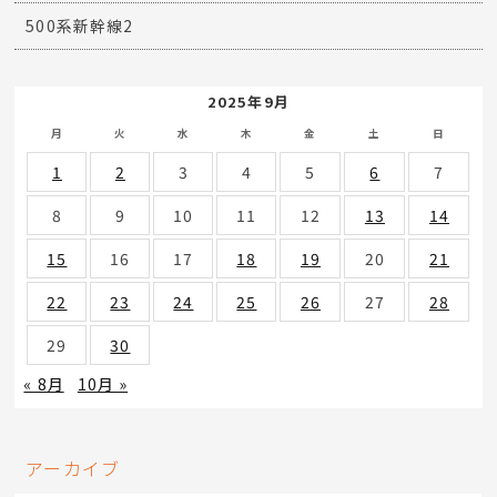
500系新幹線2
2025年9月
月
火
水
木
金
土
日
1
2
3
4
5
6
7
8
9
10
11
12
13
14
15
16
17
18
19
20
21
22
23
24
25
26
27
28
29
30
« 8月
10月 »
アーカイブ