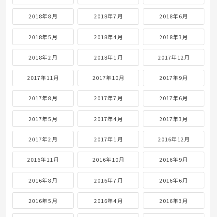
2018年8月
2018年7月
2018年6月
2018年5月
2018年4月
2018年3月
2018年2月
2018年1月
2017年12月
2017年11月
2017年10月
2017年9月
2017年8月
2017年7月
2017年6月
2017年5月
2017年4月
2017年3月
2017年2月
2017年1月
2016年12月
2016年11月
2016年10月
2016年9月
2016年8月
2016年7月
2016年6月
2016年5月
2016年4月
2016年3月