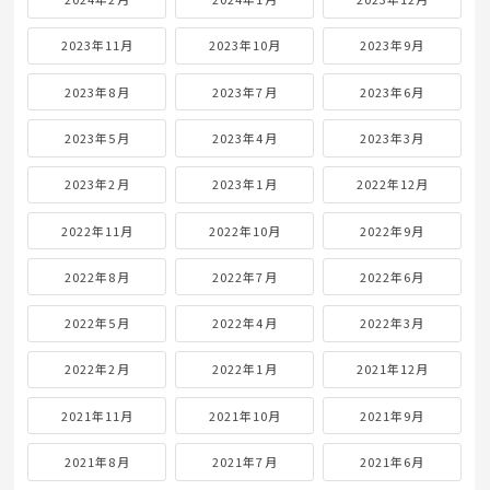
2023年11月
2023年10月
2023年9月
2023年8月
2023年7月
2023年6月
2023年5月
2023年4月
2023年3月
2023年2月
2023年1月
2022年12月
2022年11月
2022年10月
2022年9月
2022年8月
2022年7月
2022年6月
2022年5月
2022年4月
2022年3月
2022年2月
2022年1月
2021年12月
2021年11月
2021年10月
2021年9月
2021年8月
2021年7月
2021年6月