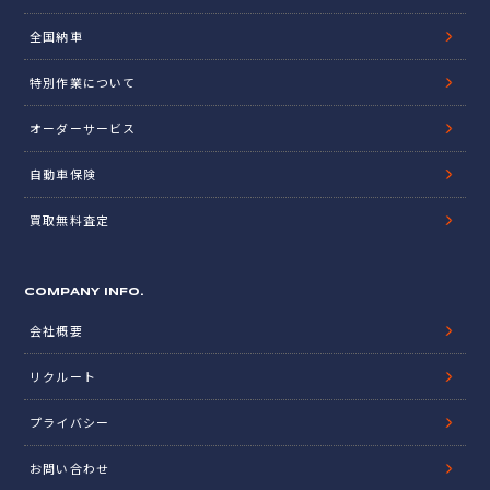
全国納車
特別作業について
オーダーサービス
自動車保険
買取無料査定
COMPANY INFO.
会社概要
リクルート
プライバシー
お問い合わせ