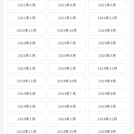
2021年5月
2021年4月
2021年3月
2021年2月
2021年1月
2020年12月
2020年11月
2020年10月
2020年9月
2020年8月
2020年7月
2020年6月
2020年5月
2020年4月
2020年3月
2020年2月
2020年1月
2019年12月
2019年11月
2019年10月
2019年9月
2019年8月
2019年7月
2019年6月
2019年5月
2019年4月
2019年3月
2019年2月
2019年1月
2018年12月
2018年11月
2018年10月
2018年9月