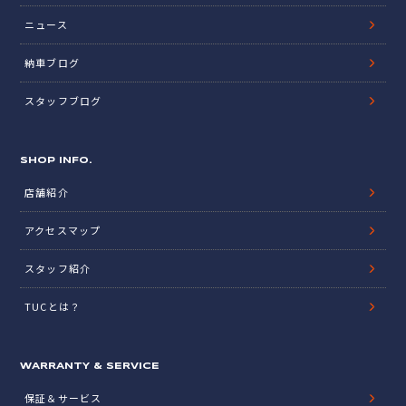
ニュース
納車ブログ
スタッフブログ
SHOP INFO.
店舗紹介
アクセスマップ
スタッフ紹介
TUCとは？
WARRANTY & SERVICE
保証＆サービス