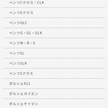
ベンツCクラス・CLK
ベンツEクラス
ベンツGLC
ベンツG・GL・GLK
ベンツM・R・V
ベンツSL
ベンツSLK
ベンツSクラス
ポルシェ911
ポルシェカイエン
ポルシェケイマン