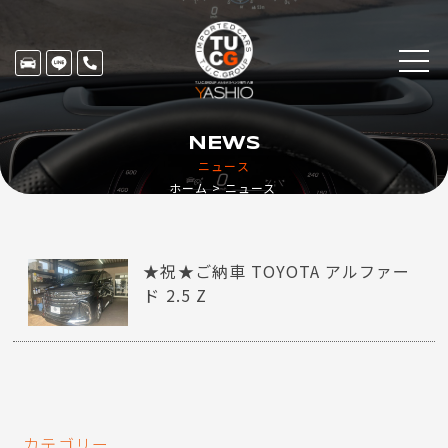
NEWS
ニュース
ホーム
ニュース
★祝★ご納車 TOYOTA アルファー
ド 2.5 Z
カテゴリー