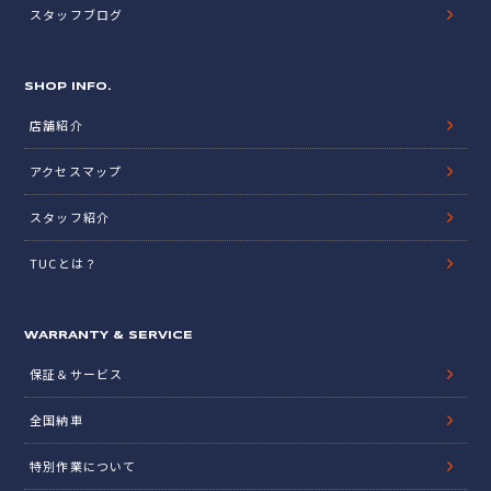
スタッフブログ
SHOP INFO.
店舗紹介
アクセスマップ
スタッフ紹介
TUCとは？
WARRANTY & SERVICE
保証＆サービス
全国納車
特別作業について