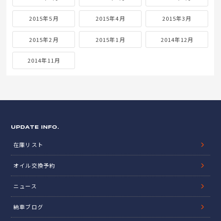
2015年5月
2015年4月
2015年3月
2015年2月
2015年1月
2014年12月
2014年11月
UPDATE INFO.
在庫リスト
オイル交換予約
ニュース
納車ブログ