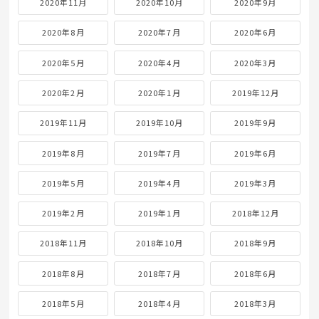
2020年11月
2020年10月
2020年9月
2020年8月
2020年7月
2020年6月
2020年5月
2020年4月
2020年3月
2020年2月
2020年1月
2019年12月
2019年11月
2019年10月
2019年9月
2019年8月
2019年7月
2019年6月
2019年5月
2019年4月
2019年3月
2019年2月
2019年1月
2018年12月
2018年11月
2018年10月
2018年9月
2018年8月
2018年7月
2018年6月
2018年5月
2018年4月
2018年3月