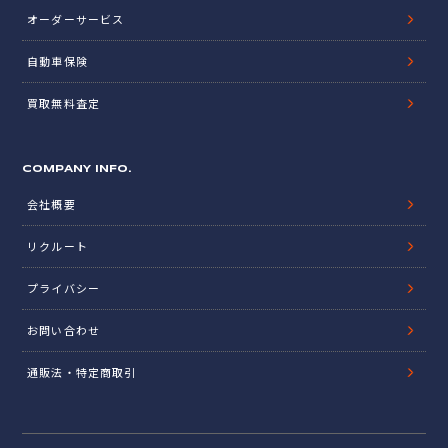
オーダーサービス
自動車保険
買取無料査定
COMPANY INFO.
会社概要
リクルート
プライバシー
お問い合わせ
通販法・特定商取引