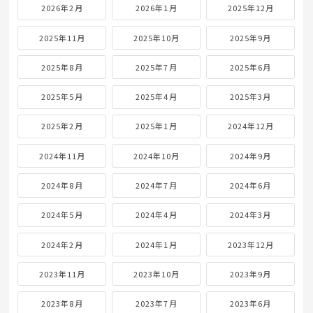
2026年2月
2026年1月
2025年12月
2025年11月
2025年10月
2025年9月
2025年8月
2025年7月
2025年6月
2025年5月
2025年4月
2025年3月
2025年2月
2025年1月
2024年12月
2024年11月
2024年10月
2024年9月
2024年8月
2024年7月
2024年6月
2024年5月
2024年4月
2024年3月
2024年2月
2024年1月
2023年12月
2023年11月
2023年10月
2023年9月
2023年8月
2023年7月
2023年6月