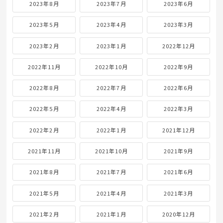
2023年8月
2023年7月
2023年6月
2023年5月
2023年4月
2023年3月
2023年2月
2023年1月
2022年12月
2022年11月
2022年10月
2022年9月
2022年8月
2022年7月
2022年6月
2022年5月
2022年4月
2022年3月
2022年2月
2022年1月
2021年12月
2021年11月
2021年10月
2021年9月
2021年8月
2021年7月
2021年6月
2021年5月
2021年4月
2021年3月
2021年2月
2021年1月
2020年12月