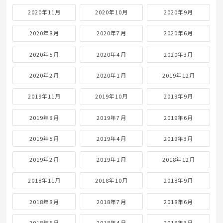
2020年11月
2020年10月
2020年9月
2020年8月
2020年7月
2020年6月
2020年5月
2020年4月
2020年3月
2020年2月
2020年1月
2019年12月
2019年11月
2019年10月
2019年9月
2019年8月
2019年7月
2019年6月
2019年5月
2019年4月
2019年3月
2019年2月
2019年1月
2018年12月
2018年11月
2018年10月
2018年9月
2018年8月
2018年7月
2018年6月
2018年5月
2018年4月
2018年3月