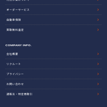
オーダーサービス
自動車保険
買取無料査定
COMPANY INFO.
会社概要
リクルート
プライバシー
お問い合わせ
通販法・特定商取引