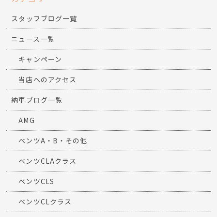
スタッフブログ一覧
ニュース一覧
キャンペーン
当店へのアクセス
納車ブログ一覧
AMG
ベンツA・B・その他
ベンツCLAクラス
ベンツCLS
ベンツCLクラス