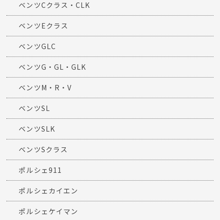
ベンツCクラス・CLK
ベンツEクラス
ベンツGLC
ベンツG・GL・GLK
ベンツM・R・V
ベンツSL
ベンツSLK
ベンツSクラス
ポルシェ911
ポルシェカイエン
ポルシェケイマン