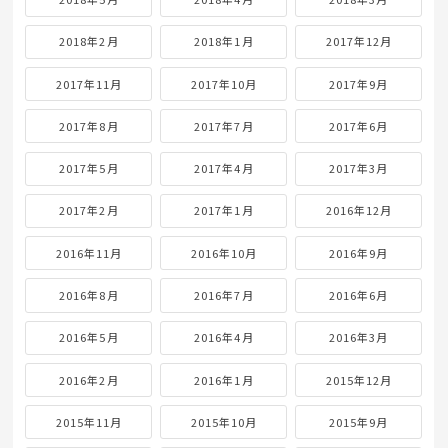
2018年2月
2018年1月
2017年12月
2017年11月
2017年10月
2017年9月
2017年8月
2017年7月
2017年6月
2017年5月
2017年4月
2017年3月
2017年2月
2017年1月
2016年12月
2016年11月
2016年10月
2016年9月
2016年8月
2016年7月
2016年6月
2016年5月
2016年4月
2016年3月
2016年2月
2016年1月
2015年12月
2015年11月
2015年10月
2015年9月