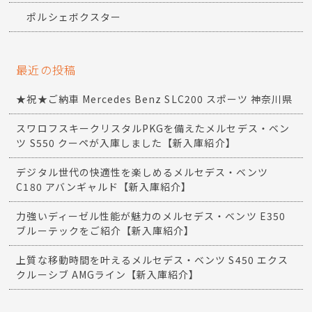
ポルシェボクスター
最近の投稿
★祝★ご納車 Mercedes Benz SLC200 スポーツ 神奈川県
スワロフスキークリスタルPKGを備えたメルセデス・ベン
ツ S550 クーペが入庫しました【新入庫紹介】
デジタル世代の快適性を楽しめるメルセデス・ベンツ
C180 アバンギャルド【新入庫紹介】
力強いディーゼル性能が魅力のメルセデス・ベンツ E350
ブルーテックをご紹介【新入庫紹介】
上質な移動時間を叶えるメルセデス・ベンツ S450 エクス
クルーシブ AMGライン【新入庫紹介】