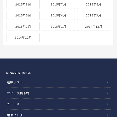
2015年8月
2015年7月
2015年6月
2015年5月
2015年4月
2015年3月
2015年2月
2015年1月
2014年12月
2014年11月
UPDATE INFO.
在庫リスト
オイル交換予約
ニュース
納車ブログ