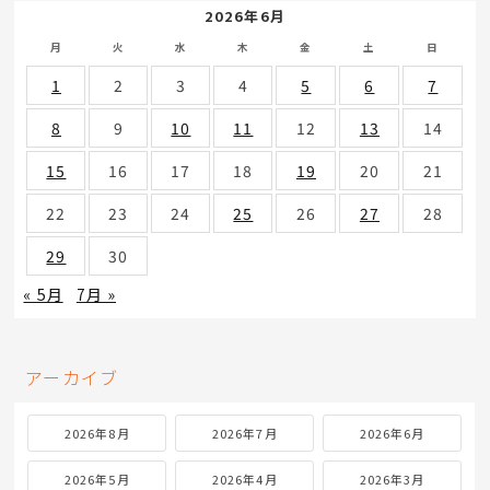
2026年6月
月
火
水
木
金
土
日
1
2
3
4
5
6
7
8
9
10
11
12
13
14
15
16
17
18
19
20
21
22
23
24
25
26
27
28
29
30
« 5月
7月 »
アーカイブ
2026年8月
2026年7月
2026年6月
2026年5月
2026年4月
2026年3月