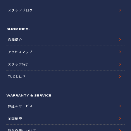
スタッフブログ
SHOP INFO.
店舗紹介
アクセスマップ
スタッフ紹介
TUCとは？
WARRANTY & SERVICE
保証＆サービス
全国納車
特別作業について