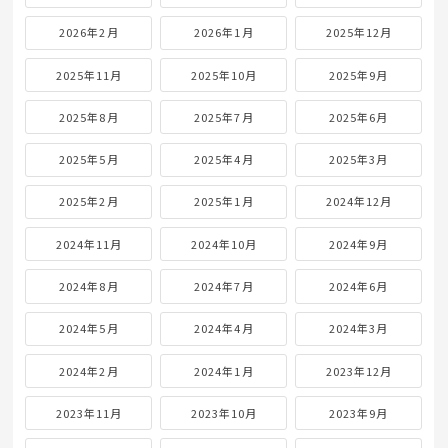
2026年2月
2026年1月
2025年12月
2025年11月
2025年10月
2025年9月
2025年8月
2025年7月
2025年6月
2025年5月
2025年4月
2025年3月
2025年2月
2025年1月
2024年12月
2024年11月
2024年10月
2024年9月
2024年8月
2024年7月
2024年6月
2024年5月
2024年4月
2024年3月
2024年2月
2024年1月
2023年12月
2023年11月
2023年10月
2023年9月