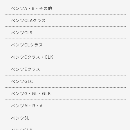
ベンツA・B・その他
ベンツCLAクラス
ベンツCLS
ベンツCLクラス
ベンツCクラス・CLK
ベンツEクラス
ベンツGLC
ベンツG・GL・GLK
ベンツM・R・V
ベンツSL