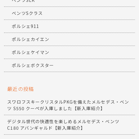
ベンツSLK
ベンツSクラス
ポルシェ911
ポルシェカイエン
ポルシェケイマン
ポルシェボクスター
最近の投稿
スワロフスキークリスタルPKGを備えたメルセデス・ベン
ツ S550 クーペが入庫しました【新入庫紹介】
デジタル世代の快適性を楽しめるメルセデス・ベンツ
C180 アバンギャルド【新入庫紹介】