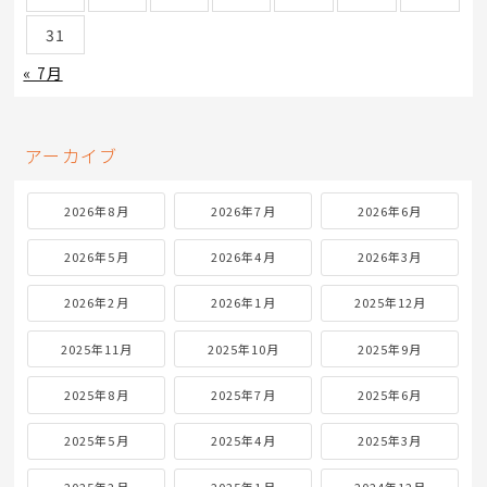
31
« 7月
アーカイブ
2026年8月
2026年7月
2026年6月
2026年5月
2026年4月
2026年3月
2026年2月
2026年1月
2025年12月
2025年11月
2025年10月
2025年9月
2025年8月
2025年7月
2025年6月
2025年5月
2025年4月
2025年3月
2025年2月
2025年1月
2024年12月