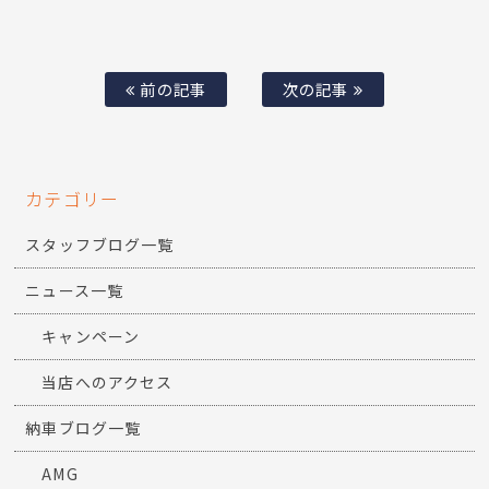
前の記事
次の記事
カテゴリー
スタッフブログ一覧
ニュース一覧
キャンペーン
当店へのアクセス
納車ブログ一覧
AMG