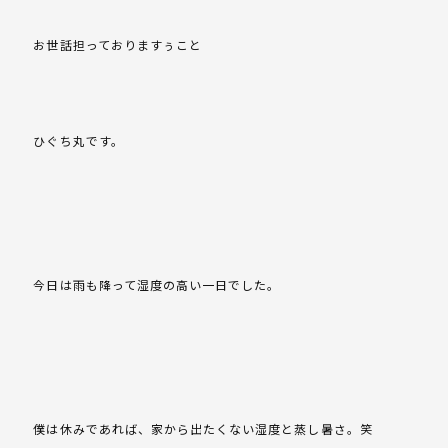
お世話担っておりますぅこと
ひぐち丸です。
今日は雨も降って湿度の高い一日でした。
僕は休みであれば、家から出たくない湿度と蒸し暑さ。笑