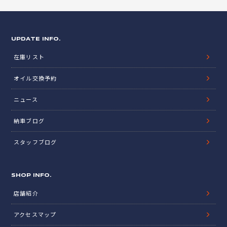
UPDATE INFO.
在庫リスト
オイル交換予約
ニュース
納車ブログ
スタッフブログ
SHOP INFO.
店舗紹介
アクセスマップ