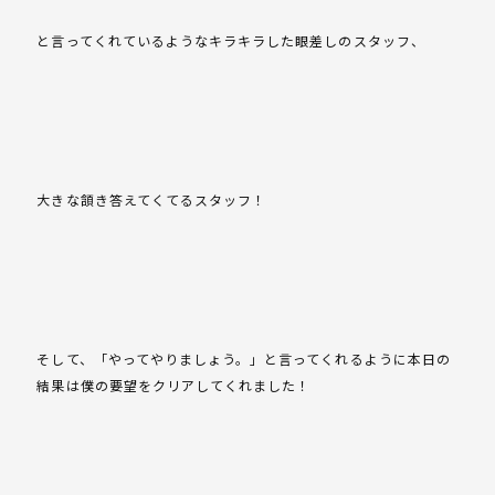
と言ってくれているようなキラキラした眼差しのスタッフ、
大きな頷き答えてくてるスタッフ！
そして、「やってやりましょう。」と言ってくれるように本日の
結果は僕の要望をクリアしてくれました！