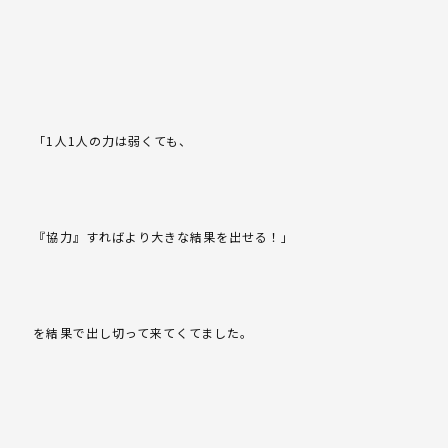
「1人1人の力は弱くても、
『協力』すればより大きな結果を出せる！」
を結果で出し切って来てくてました。