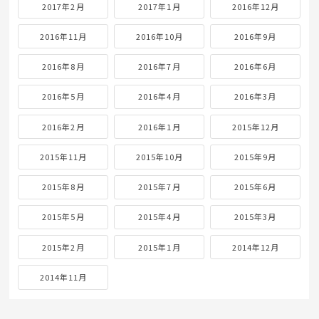
2017年2月
2017年1月
2016年12月
2016年11月
2016年10月
2016年9月
2016年8月
2016年7月
2016年6月
2016年5月
2016年4月
2016年3月
2016年2月
2016年1月
2015年12月
2015年11月
2015年10月
2015年9月
2015年8月
2015年7月
2015年6月
2015年5月
2015年4月
2015年3月
2015年2月
2015年1月
2014年12月
2014年11月