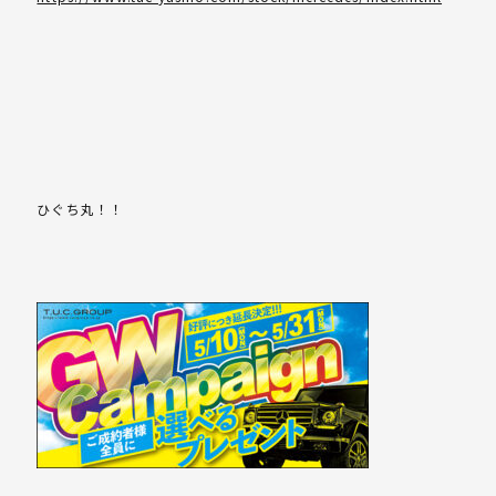
ひぐち丸！！