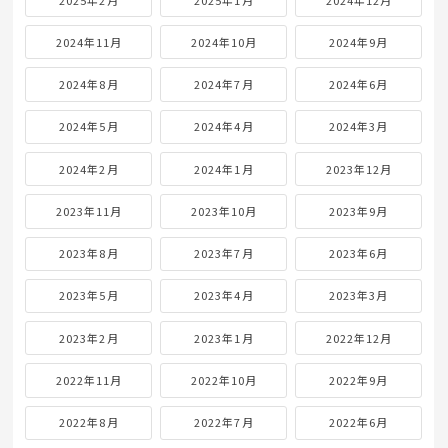
2024年11月
2024年10月
2024年9月
2024年8月
2024年7月
2024年6月
2024年5月
2024年4月
2024年3月
2024年2月
2024年1月
2023年12月
2023年11月
2023年10月
2023年9月
2023年8月
2023年7月
2023年6月
2023年5月
2023年4月
2023年3月
2023年2月
2023年1月
2022年12月
2022年11月
2022年10月
2022年9月
2022年8月
2022年7月
2022年6月