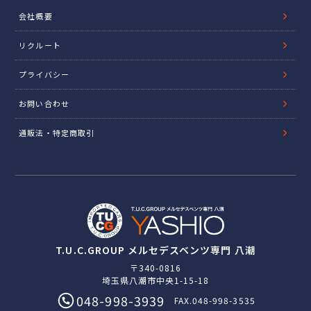
会社概要
リクルート
プライバシー
お問い合わせ
通販法・特定商取引
T.U.C.GROUP メルセデスベンツ専門 八潮
〒340-0816
埼玉県八潮市中央1-15-18
048-998-3939
FAX.048-998-3535