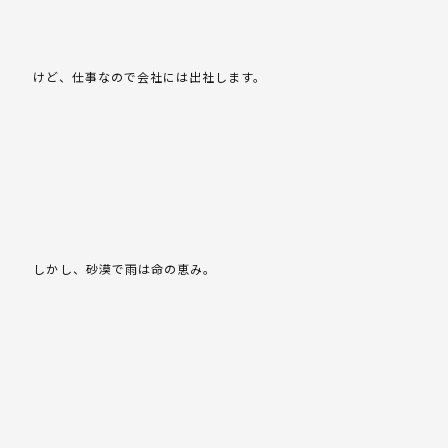
けど、仕事なので会社には出社します。
しかし、砂漠で雨は命の恵み。