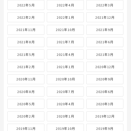
2022年5月
2022年4月
2022年3月
2022年2月
2022年1月
2021年12月
2021年11月
2021年10月
2021年9月
2021年8月
2021年7月
2021年6月
2021年5月
2021年4月
2021年3月
2021年2月
2021年1月
2020年12月
2020年11月
2020年10月
2020年9月
2020年8月
2020年7月
2020年6月
2020年5月
2020年4月
2020年3月
2020年2月
2020年1月
2019年12月
2019年11月
2019年10月
2019年9月