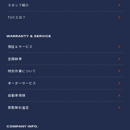
スタッフ紹介
TUCとは？
WARRANTY & SERVICE
保証＆サービス
全国納車
特別作業について
オーダーサービス
自動車保険
買取無料査定
COMPANY INFO.