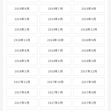
2019年8月
2019年7月
2019年6月
2019年5月
2019年4月
2019年3月
2019年2月
2019年1月
2018年12月
2018年11月
2018年10月
2018年9月
2018年8月
2018年7月
2018年6月
2018年5月
2018年4月
2018年3月
2018年2月
2018年1月
2017年12月
2017年11月
2017年10月
2017年9月
2017年8月
2017年7月
2017年6月
2017年5月
2017年4月
2017年3月