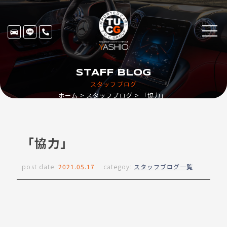
STAFF BLOG
スタッフブログ
ホーム
スタッフブログ
「協力」
「協力」
post date:
2021.05.17
categoy:
スタッフブログ一覧