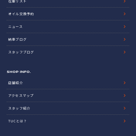
在庫リスト
オイル交換予約
ニュース
納車ブログ
スタッフブログ
SHOP INFO.
店舗紹介
アクセスマップ
スタッフ紹介
TUCとは？