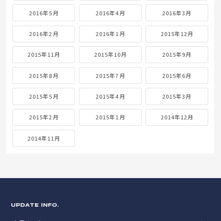
2016年5月
2016年4月
2016年3月
2016年2月
2016年1月
2015年12月
2015年11月
2015年10月
2015年9月
2015年8月
2015年7月
2015年6月
2015年5月
2015年4月
2015年3月
2015年2月
2015年1月
2014年12月
2014年11月
UPDATE INFO.