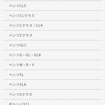
ベンツCLS
ベンツCLクラス
ベンツCクラス・CLK
ベンツEクラス
ベンツGLC
ベンツG・GL・GLK
ベンツM・R・V
ベンツSL
ベンツSLK
ベンツSクラス
ポルシェ911