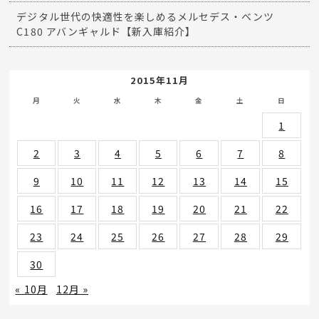
デジタル世代の快適性を楽しめるメルセデス・ベンツ
C180 アバンギャルド【新入庫紹介】
2015年11月
月
火
水
木
金
土
日
1
2
3
4
5
6
7
8
9
10
11
12
13
14
15
16
17
18
19
20
21
22
23
24
25
26
27
28
29
30
« 10月
12月 »