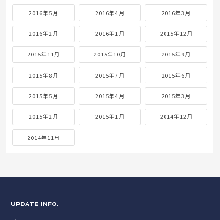
2016年5月
2016年4月
2016年3月
2016年2月
2016年1月
2015年12月
2015年11月
2015年10月
2015年9月
2015年8月
2015年7月
2015年6月
2015年5月
2015年4月
2015年3月
2015年2月
2015年1月
2014年12月
2014年11月
UPDATE INFO.