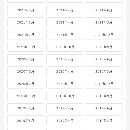
2021年8月
2021年7月
2021年6月
2021年5月
2021年4月
2021年3月
2021年2月
2021年1月
2020年12月
2020年11月
2020年10月
2020年9月
2020年8月
2020年7月
2020年6月
2020年5月
2020年4月
2020年3月
2020年2月
2020年1月
2019年12月
2019年11月
2019年10月
2019年9月
2019年8月
2019年7月
2019年6月
2019年5月
2019年4月
2019年3月