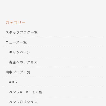
カテゴリー
スタッフブログ一覧
ニュース一覧
キャンペーン
当店へのアクセス
納車ブログ一覧
AMG
ベンツA・B・その他
ベンツCLAクラス