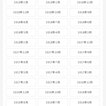
2019年2月
2019年1月
2018年12月
2018年11月
2018年10月
2018年9月
2018年8月
2018年7月
2018年6月
2018年5月
2018年4月
2018年3月
2018年2月
2018年1月
2017年12月
2017年11月
2017年10月
2017年9月
2017年8月
2017年7月
2017年6月
2017年5月
2017年4月
2017年3月
2017年2月
2017年1月
2016年12月
2016年11月
2016年10月
2016年9月
2016年8月
2016年7月
2016年6月