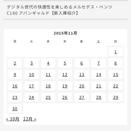
デジタル世代の快適性を楽しめるメルセデス・ベンツ
C180 アバンギャルド【新入庫紹介】
2015年11月
月
火
水
木
金
土
日
1
2
3
4
5
6
7
8
9
10
11
12
13
14
15
16
17
18
19
20
21
22
23
24
25
26
27
28
29
30
« 10月
12月 »