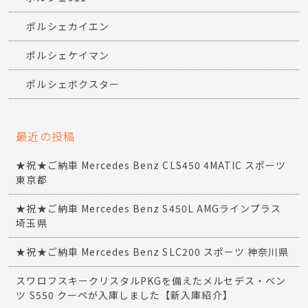
ポルシェカイエン
ポルシェケイマン
ポルシェボクスター
最近の投稿
★祝★ご納車 Mercedes Benz CLS450 4MATIC スポーツ
東京都
★祝★ご納車 Mercedes Benz S450L AMGラインプラス
埼玉県
★祝★ご納車 Mercedes Benz SLC200 スポーツ 神奈川県
スワロフスキークリスタルPKGを備えたメルセデス・ベン
ツ S550 クーペが入庫しました【新入庫紹介】