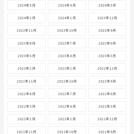
2024年5月
2024年4月
2024年3月
2024年2月
2024年1月
2023年12月
2023年11月
2023年10月
2023年9月
2023年8月
2023年7月
2023年6月
2023年5月
2023年4月
2023年3月
2023年2月
2023年1月
2022年12月
2022年11月
2022年10月
2022年9月
2022年8月
2022年7月
2022年6月
2022年5月
2022年4月
2022年3月
2022年2月
2022年1月
2021年12月
2021年11月
2021年10月
2021年9月