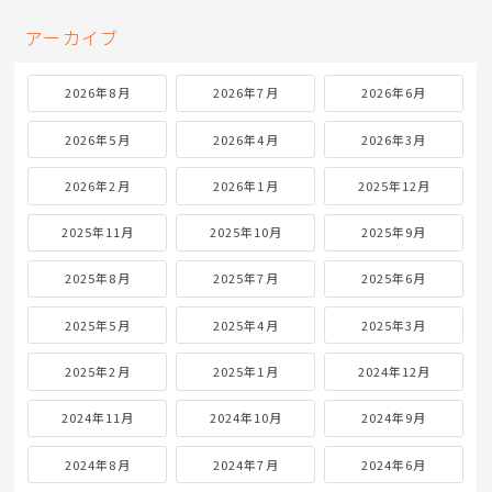
アーカイブ
2026年8月
2026年7月
2026年6月
2026年5月
2026年4月
2026年3月
2026年2月
2026年1月
2025年12月
2025年11月
2025年10月
2025年9月
2025年8月
2025年7月
2025年6月
2025年5月
2025年4月
2025年3月
2025年2月
2025年1月
2024年12月
2024年11月
2024年10月
2024年9月
2024年8月
2024年7月
2024年6月