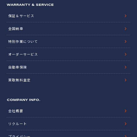
WARRANTY & SERVICE
保証＆サービス
全国納車
特別作業について
オーダーサービス
自動車保険
買取無料査定
COMPANY INFO.
会社概要
リクルート
プライバシー