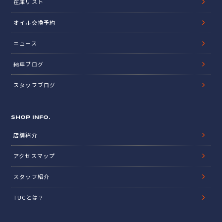
在庫リスト
オイル交換予約
ニュース
納車ブログ
スタッフブログ
SHOP INFO.
店舗紹介
アクセスマップ
スタッフ紹介
TUCとは？